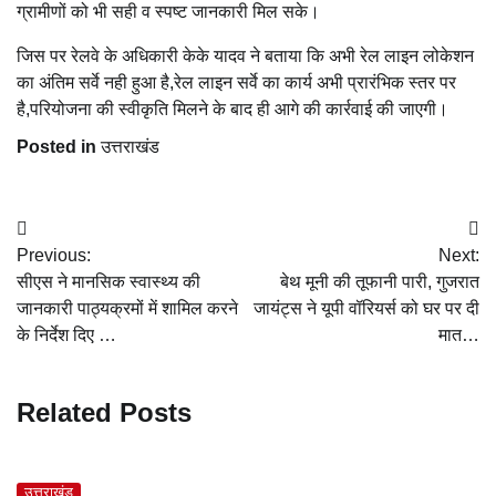
ग्रामीणों को भी सही व स्पष्ट जानकारी मिल सके।
जिस पर रेलवे के अधिकारी केके यादव ने बताया कि अभी रेल लाइन लोकेशन
का अंतिम सर्वे नही हुआ है,रेल लाइन सर्वे का कार्य अभी प्रारंभिक स्तर पर
है,परियोजना की स्वीकृति मिलने के बाद ही आगे की कार्रवाई की जाएगी।
Posted in
उत्तराखंड
Post
Previous:
Next:
navigation
सीएस ने मानसिक स्वास्थ्य की
बेथ मूनी की तूफानी पारी, गुजरात
जानकारी पाठ्यक्रमों में शामिल करने
जायंट्स ने यूपी वॉरियर्स को घर पर दी
के निर्देश दिए …
मात…
Related Posts
उत्तराखंड