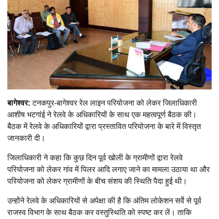
बागेश्वर:
टनकपुर-बागेश्वर रेल लाइन परियोजना को लेकर जिलाधिकारी
आशीष भटगांई ने रेलवे के अधिकारियों के साथ एक महत्वपूर्ण बैठक की।
बैठक में रेलवे के अधिकारियों द्वारा प्रस्तावित परियोजना के बारे में विस्तृत
जानकारी दी।
जिलाधिकारी ने कहा कि कुछ दिन पूर्व खोली के ग्रामीणों द्वारा रेलवे
परियोजना को लेकर गांव में पिलर आदि लगाए जाने का मामला उठाया था और
परियोजना को लेकर ग्रामीणों के बीच संशय की स्थिति पैदा हुई थी।
उन्होंने रेलवे के अधिकारियों से अपेक्षा की है कि अंतिम लोकेशन सर्वे से पूर्व
राजस्व विभाग के साथ बैठक कर वस्तुस्थिति को स्पष्ट कर लें। ताकि