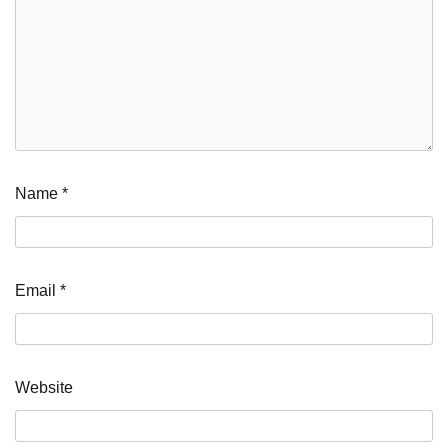
Name
*
Email
*
Website