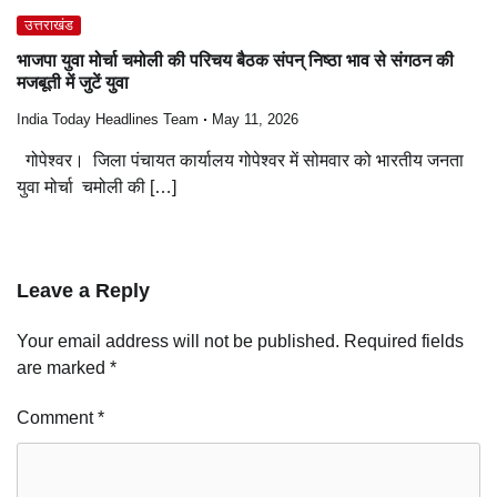
उत्तराखंड
भाजपा युवा मोर्चा चमोली की परिचय बैठक संपन् निष्ठा भाव से संगठन की
मजबूती में जुटें युवा
India Today Headlines Team
May 11, 2026
गोपेश्वर। जिला पंचायत कार्यालय गोपेश्वर में सोमवार को भारतीय जनता
युवा मोर्चा चमोली की […]
Leave a Reply
Your email address will not be published.
Required fields
are marked
*
Comment
*