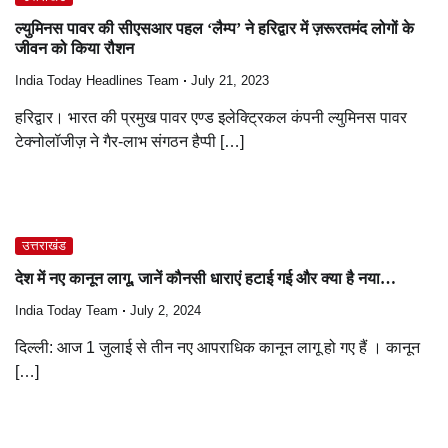
ल्युमिनस पावर की सीएसआर पहल ‘लैम्प’ ने हरिद्वार में ज़रूरतमंद लोगों के
जीवन को किया रौशन
India Today Headlines Team
July 21, 2023
हरिद्वार। भारत की प्रमुख पावर एण्ड इलेक्ट्रिकल कंपनी ल्युमिनस पावर
टेक्नोलॉजीज़ ने गैर-लाभ संगठन हैप्पी […]
उत्तराखंड
देश में नए कानून लागू, जानें कौनसी धाराएं हटाई गई और क्या है नया…
India Today Team
July 2, 2024
दिल्ली: आज 1 जुलाई से तीन नए आपराधिक कानून लागू हो गए हैं । कानून
[…]