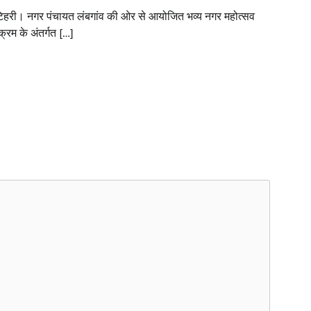
िहरी। नगर पंचायत लंबगांव की ओर से आयोजित भव्य नगर महोत्सव
यक्रम के अंतर्गत […]