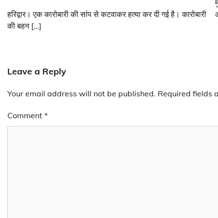
म
हरिद्वार। एक कारोबारी की सांप से कटवाकर हत्या कर दी गई है। कारोबारी
आ
की बहन […]
Leave a Reply
Your email address will not be published.
Required fields
Comment
*