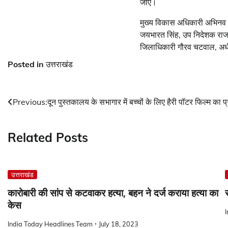
जाए।
मुख्य विकास अधिकारी अभिनव 
जयभारत सिंह, उप निदेशक राजा
जिलाधिकारी गौरव चटवाल, अधीक्
Posted in
उत्तराखंड
Post
Previous:
दून पुस्तकालय के सभागार में बच्चों के लिए हैरी पॉटर फिल्म का प
navigation
Related Posts
उत्तराखंड
कारोबारी की सांप से कटवाकर हत्या, बहन ने दर्ज कराया हत्‍या का
केस
India Today Headlines Team
July 18, 2023