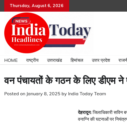
Skip
Thursday, August 6, 2026
to
content
HOME
राष्ट्रीय
उत्तराखंड
हिमांचल
उत्तर प्रदेश
राजन
वन पंचायतों के गठन के लिए डीएम 
Posted on
January 8, 2025
by
India Today Team
देहरादून:
जिलाधिकारी सविन बसंल
वनाग्नि की घटनाओं पर नियंत्रण 