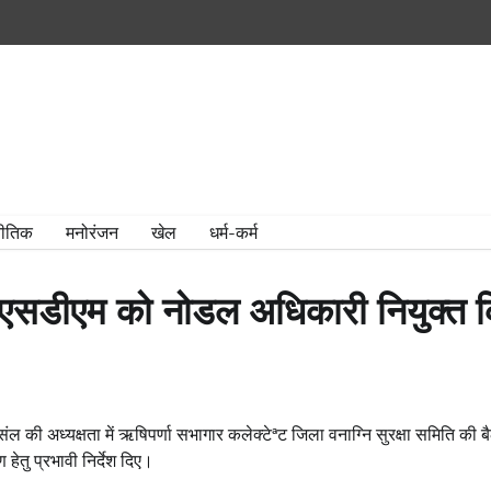
ीतिक
मनोरंजन
खेल
धर्म-कर्म
ने एसडीएम को नोडल अधिकारी नियुक्त
 की अध्यक्षता में ऋषिपर्णा सभागार कलेक्टेªट जिला वनाग्नि सुरक्षा समिति क
हेतु प्रभावी निर्देश दिए।