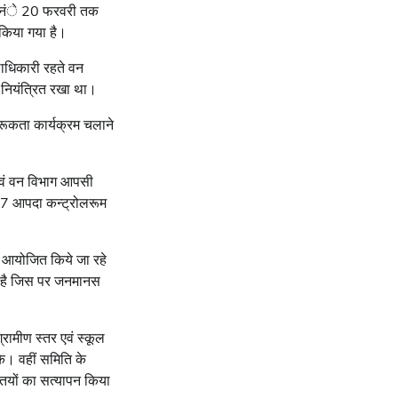
न्होनंे 20 फरवरी तक
किया गया है।
लाधिकारी रहते वन
 नियंत्रित रखा था।
ूकता कार्यक्रम चलाने
 एवं वन विभाग आपसी
4×7 आपदा कन्ट्रोलरूम
म आयोजित किये जा रहे
या है जिस पर जनमानस
रामीण स्तर एवं स्कूल
े। वहीं समिति के
्तियों का सत्यापन किया