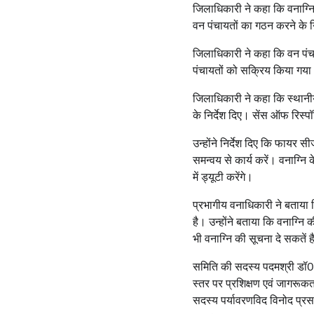
जिलाधिकारी ने कहा कि वनाग्नि 
वन पंचायतों का गठन करने के
जिलाधिकारी ने कहा कि वन पंचा
पंचायतों को सक्रिय किया गया
जिलाधिकारी ने कहा कि स्थानी
के निर्देश दिए। सेंस ऑफ रिस्
उन्होंने निर्देश दिए कि फायर
समन्वय से कार्य करें। वनाग्न
में ड्यूटी करेंगे।
प्रभागीय वनाधिकारी ने बताया 
है। उन्होंने बताया कि वनाग्न
भी वनाग्नि की सूचना दे सकतें 
समिति की सदस्य पदमश्री डॉ0 कल
स्तर पर प्रशिक्षण एवं जागरू
सदस्य पर्यावरणविद विनोद प्रसा