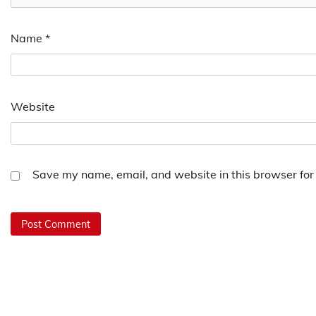
Name
*
Website
Save my name, email, and website in this browser for