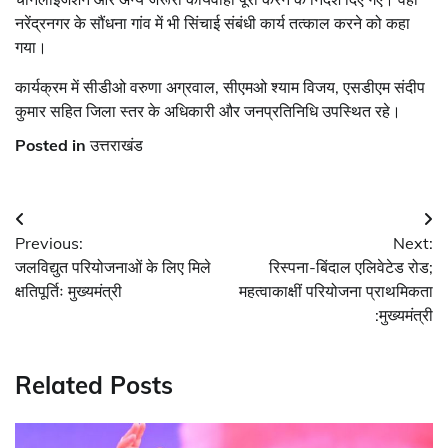
नरेंद्रनगर के सौंधना गांव में भी सिंचाई संबंधी कार्य तत्काल करने को कहा
गया।
कार्यक्रम में सीडीओ वरुणा अग्रवाल, सीएमओ श्याम विजय, एसडीएम संदीप
कुमार सहित जिला स्तर के अधिकारी और जनप्रतिनिधि उपस्थित रहे।
Posted in
उत्तराखंड
Post
Previous:
Next:
navigation
जलविद्युत परियोजनाओं के लिए मिले
रिस्पना-बिंदाल एलिवेटेड रोड;
क्षतिपूर्तिः मुख्यमंत्री
महत्वाकाक्षीं परियोजना प्राथमिकता
:मुख्यमंत्री
Related Posts