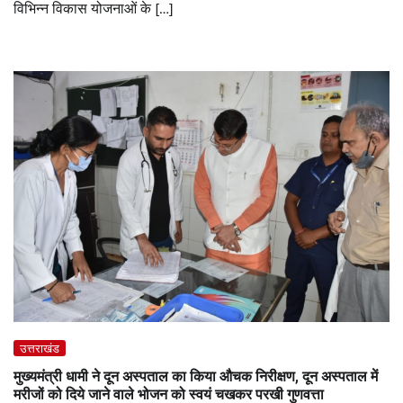
विभिन्न विकास योजनाओं के […]
उत्तराखंड
मुख्यमंत्री धामी ने दून अस्पताल का किया औचक निरीक्षण, दून अस्पताल में
मरीजों को दिये जाने वाले भोजन को स्वयं चखकर परखी गुणवत्ता