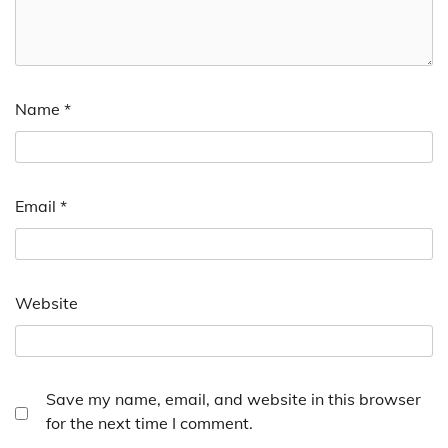
Name
*
Email
*
Website
Save my name, email, and website in this browser
for the next time I comment.