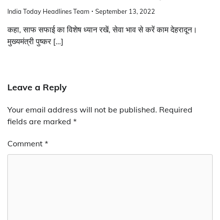
India Today Headlines Team
September 13, 2022
कहा, साफ सफाई का विशेष ध्यान रखें, सेवा भाव से करें काम देहरादून।
मुख्यमंत्री पुष्कर […]
Leave a Reply
Your email address will not be published.
Required
fields are marked
*
Comment
*