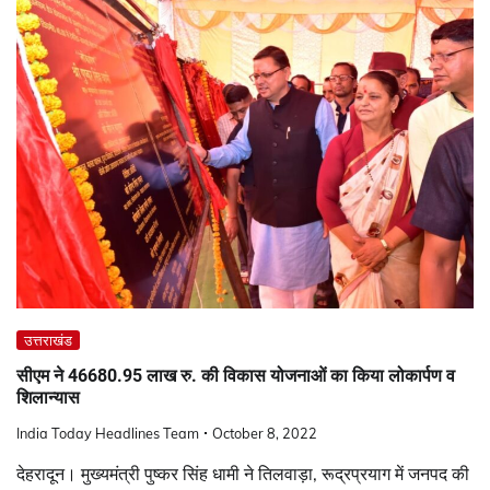
उत्तराखंड
सीएम ने 46680.95 लाख रु. की विकास योजनाओं का किया लोकार्पण व
शिलान्यास
India Today Headlines Team
October 8, 2022
देहरादून। मुख्यमंत्री पुष्कर सिंह धामी ने तिलवाड़ा, रूद्रप्रयाग में जनपद की