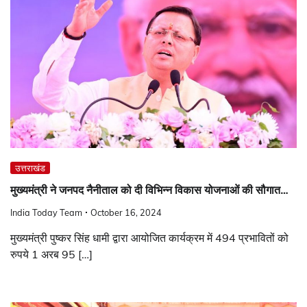
उत्तराखंड
मुख्यमंत्री ने जनपद नैनीताल को दी विभिन्न विकास योजनाओं की सौगात…
India Today Team
October 16, 2024
मुख्यमंत्री पुष्कर सिंह धामी द्वारा आयोजित कार्यक्रम में 494 प्रभावितों को
रुपये 1 अरब 95 […]