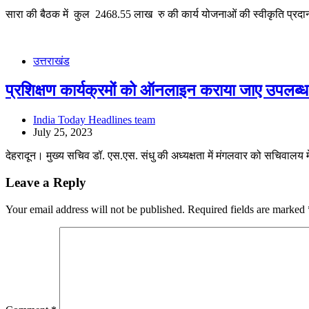
सारा की बैठक में कुल 2468.55 लाख रु की कार्य योजनाओं की स्वीकृति प्रद
उत्तराखंड
प्रशिक्षण कार्यक्रमों को ऑनलाइन कराया जाए उपलब्
India Today Headlines team
July 25, 2023
देहरादून। मुख्य सचिव डॉ. एस.एस. संधु की अध्यक्षता में मंगलवार को सचिवालय 
Leave a Reply
Your email address will not be published.
Required fields are marked