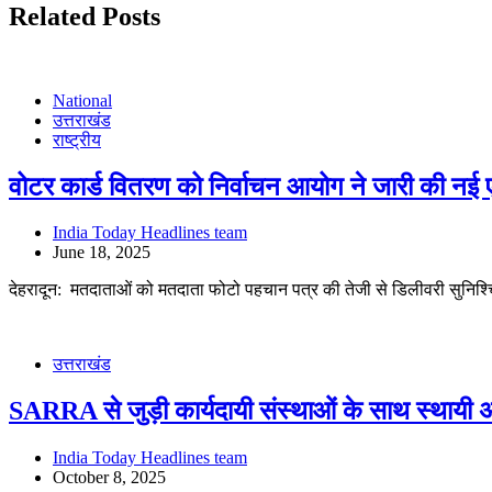
Related Posts
National
उत्तराखंड
राष्ट्रीय
वोटर कार्ड वितरण को निर्वाचन आयोग ने जारी की न
India Today Headlines team
June 18, 2025
देहरादून: मतदाताओं को मतदाता फोटो पहचान पत्र की तेजी से डिलीवरी सुनिश्
उत्तराखंड
SARRA से जुड़ी कार्यदायी संस्थाओं के साथ स्थाय
India Today Headlines team
October 8, 2025