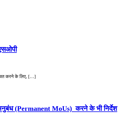
ई एसओपी
चित करने के लिए, […]
ी अनुबंध (Permanent MoUs) करने के भी निर्देश