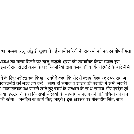
 अध्यक्ष ऋतु खंडूडी भूषण ने नई कार्यकारिणी के सदस्यों को पद एवं गोपनीयता
 अध्यक्ष का गौरव मिलने पर ऋतु खंडूडी भूषण को सम्मानित किया गयाद्य इस
रान रोटरी क्लब के पदाधिकारियों द्वारा क्लब की वार्षिक रिपोर्ट के बारे में भी
हने के लिए प्रोत्साहन किया।उन्होेंने कहा कि रोटरी क्लब विश्व स्तर पर समाज
िए जरूरतमंदों की मदद तय करें। साथ ही समाज व राष्ट्र की प्रगति में सभी जरूरी
ा सकारात्मक पक्ष सामने लाते हुए स्वयं के उत्थान के साथ समाज और प्रदेश एवं
िशिया हिल्टन ने कहा कि सभी सदस्यों के सहयोग से क्लब की गतिविधियों को जन-
ारी रहेगा। जनहित के कार्य किए जाएंगे। इस अवसर पर गौरवदीप सिंह, राज