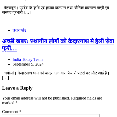
देहरादून। प्रदेश के कृषि एवं कृषक कल्याण तथा सैनिक कल्याण मंत्री एवं
जनपद प्रभारी […]
उत्तराखंड
अच्छी खबर: स्थानीय लोगों को केदारनाथ मे हेली सेवा
फ्री…
India Today Team
September 5, 2024
चमोली। केदारनाथ धाम की यात्रा एक बार फिर से पटरी पर लौट आई है।
[…]
Leave a Reply
Your email address will not be published.
Required fields are
marked
*
Comment
*