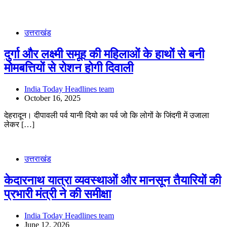
उत्तराखंड
दुर्गा और लक्ष्मी समूह की महिलाओं के हाथों से बनी
मोमबत्तियों से रोशन होगी दिवाली
India Today Headlines team
October 16, 2025
देहरादून। दीपावली पर्व यानी दियो का पर्व जो कि लोगों के जिंदगी में उजाला
लेकर […]
उत्तराखंड
केदारनाथ यात्रा व्यवस्थाओं और मानसून तैयारियों की
प्रभारी मंत्री ने की समीक्षा
India Today Headlines team
June 12, 2026