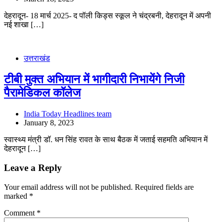
देहरादून- 18 मार्च 2025- द पॉली किड्स स्कूल ने चंद्रबनी, देहरादून में अपनी
नई शाखा […]
उत्तराखंड
टीबी मुक्त अभियान में भागीदारी निभायेंगे निजी
पैरामेडिकल कॉलेज
India Today Headlines team
January 8, 2023
स्वास्थ्य मंत्री डॉ. धन सिंह रावत के साथ बैठक में जताई सहमति अभियान में
देहरादून […]
Leave a Reply
Your email address will not be published.
Required fields are
marked
*
Comment
*