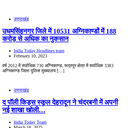
उत्तराखंड
उधमसिंहनगर जिले में 10531 अग्निकाण्डों में 188
करोड़ से अधिक का नुकसान
India Today Headlines team
February 10, 2023
वर्ष 2012 में सर्वाधिक 730 अग्निकाण्ड, रूद्रपुर क्षेत्र में सर्वाधिक 3383
अग्निकाण्ड जिला पुलिस मुख्यालय […]
उत्तराखंड
द पॉली किड्स स्कूल देहरादून ने चंद्रबनी में अपनी
नई शाखा खोली…
India Today Team
March 18, 2025