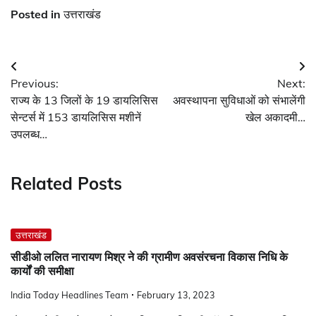
Posted in
उत्तराखंड
Post
Previous:
Next:
navigation
राज्य के 13 जिलों के 19 डायलिसिस
अवस्थापना सुविधाओं को संभालेंगी
सेन्टर्स में 153 डायलिसिस मशीनें
खेल अकादमी…
उपलब्ध…
Related Posts
उत्तराखंड
सीडीओ ललित नारायण मिश्र ने की ग्रामीण अवसंरचना विकास निधि के
कार्यों की समीक्षा
India Today Headlines Team
February 13, 2023