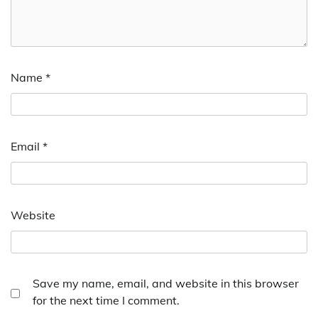
Name
*
Email
*
Website
Save my name, email, and website in this browser
for the next time I comment.