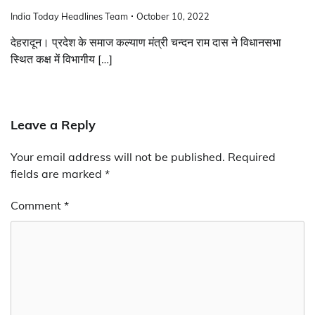
India Today Headlines Team
October 10, 2022
देहरादून। प्रदेश के समाज कल्याण मंत्री चन्दन राम दास ने विधानसभा
स्थित कक्ष में विभागीय […]
Leave a Reply
Your email address will not be published.
Required
fields are marked
*
Comment
*