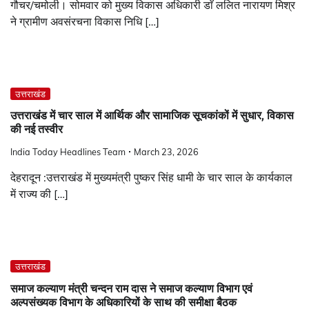
गौचर/चमोली। सोमवार को मुख्य विकास अधिकारी डाॅ ललित नारायण मिश्र
ने ग्रामीण अवसंरचना विकास निधि […]
उत्तराखंड
उत्तराखंड में चार साल में आर्थिक और सामाजिक सूचकांकों में सुधार, विकास
की नई तस्वीर
India Today Headlines Team
March 23, 2026
देहरादून :उत्तराखंड में मुख्यमंत्री पुष्कर सिंह धामी के चार साल के कार्यकाल
में राज्य की […]
उत्तराखंड
समाज कल्याण मंत्री चन्दन राम दास ने समाज कल्याण विभाग एवं
अल्पसंख्यक विभाग के अधिकारियों के साथ की समीक्षा बैठक