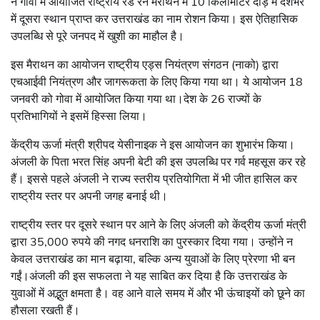
ने गोवा में आयोजित राष्ट्रीय रेड रन मैराथन में 10 किलोमीटर दौड़ में देशभर
में दूसरा स्थान प्राप्त कर उत्तराखंड का नाम रोशन किया। इस ऐतिहासिक
उपलब्धि से पूरे जनपद में खुशी का माहौल है।
इस मैराथन का आयोजन राष्ट्रीय एड्स नियंत्रण संगठन (नाको) द्वारा
एचआईवी नियंत्रण और जागरूकता के लिए किया गया था। ये आयोजन 18
जनवरी को गोवा में आयोजित किया गया था।देश के 26 राज्यों के
प्रतिभागियों ने इसमें हिस्सा लिया।
केंद्रीय ऊर्जा मंत्री श्रीपद येसीनाइक ने इस आयोजन का शुभारंभ किया।
अंजली के पिता भरत सिंह अपनी बेटी की इस उपलब्धि पर गर्व महसूस कर रहे
हैं। इससे पहले अंजली ने राज्य स्तरीय प्रतियोगिता में भी जीत हासिल कर
राष्ट्रीय स्तर पर अपनी जगह बनाई थी।
राष्ट्रीय स्तर पर दूसरे स्थान पर आने के लिए अंजली को केंद्रीय ऊर्जा मंत्री
द्वारा 35,000 रुपये की नगद धनराशि का पुरस्कार दिया गया। उन्होंने न
केवल उत्तराखंड का मान बढ़ाया, बल्कि अन्य युवाओं के लिए प्रेरणा भी बन
गईं।अंजली की इस सफलता ने यह साबित कर दिया है कि उत्तराखंड के
युवाओं में अद्भुत क्षमता है। वह आने वाले समय में और भी ऊंचाइयों को छूने का
हौसला रखती हैं।